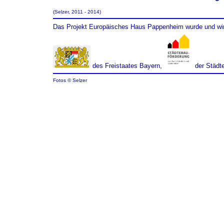
(Selzer, 2011 - 2014)
Das Projekt Europäisches Haus Pappenheim wurde und wird
des Freistaates Bayern,
der Städt
Fotos © Selzer