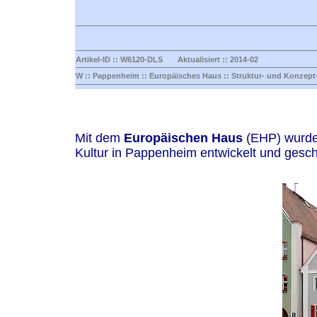
Artikel-ID :: W6120-DLS Aktualisiert :: 2014-02
W :: Pappenheim :: Europäisches Haus :: Struktur- und Konzep
Mit dem
Europäischen Haus
(EHP) wurde 
Kultur in Pappenheim entwickelt und gesch